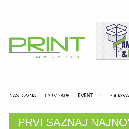
EVENTI
NASLOVNA
COMPARE
PRIJAVA
PRVI SAZNAJ NAJNOV