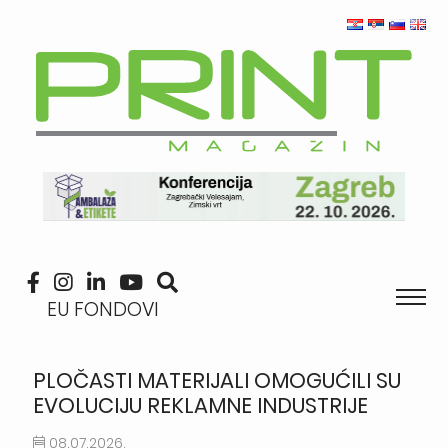
EU FONDOVI
PLOČASTI MATERIJALI OMOGUĆILI SU
EVOLUCIJU REKLAMNE INDUSTRIJE
08.07.2026.