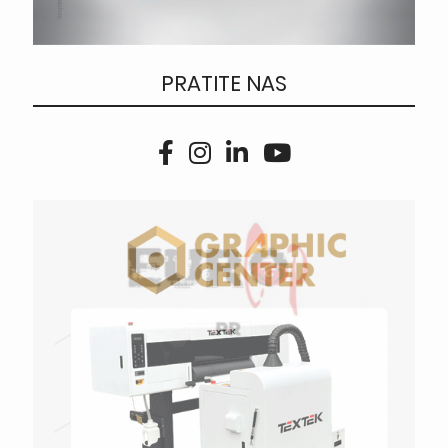
PRATITE NAS