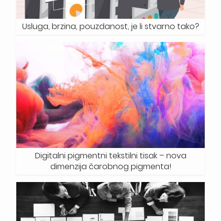
Usluga, brzina, pouzdanost, je li stvarno tako?
Digitalni pigmentni tekstilni tisak – nova
dimenzija čarobnog pigmenta!