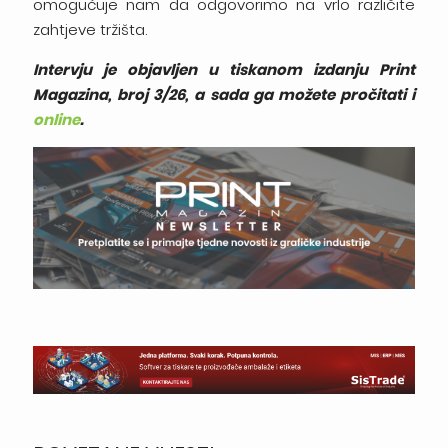
omogućuje nam da odgovorimo na vrlo različite
zahtjeve tržišta.
Intervju je objavljen u tiskanom izdanju Print
Magazina, broj 3/26, a sada ga možete pročitati i
online
.