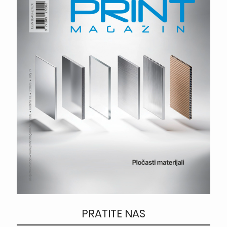
PRATITE NAS