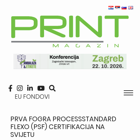
EU FONDOVI
PRVA FOGRA PROCESSSTANDARD
FLEXO (PSF) CERTIFIKACIJA NA
SVIJETU