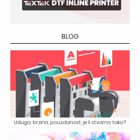
BLOG
Usluga, brzina, pouzdanost, je li stvarno tako?