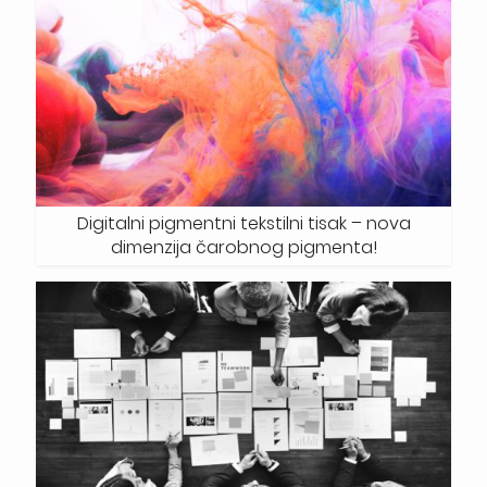
Digitalni pigmentni tekstilni tisak – nova
dimenzija čarobnog pigmenta!