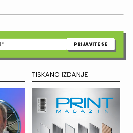
TISKANO IZDANJE