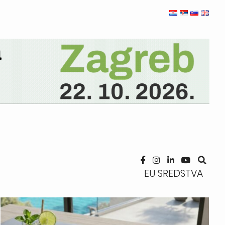
EU SREDSTVA