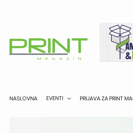
EVENTI
NASLOVNA
PRIJAVA ZA PRINT M