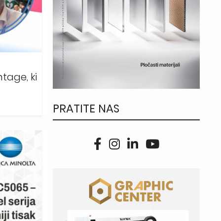
tage, ki
PRATITE NAS