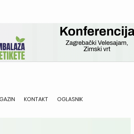
AGAZIN
KONTAKT
OGLASNIK