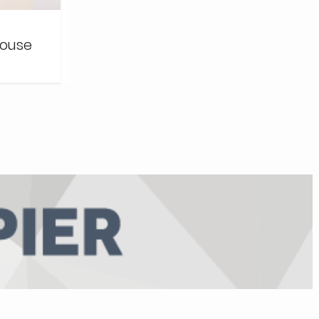
House