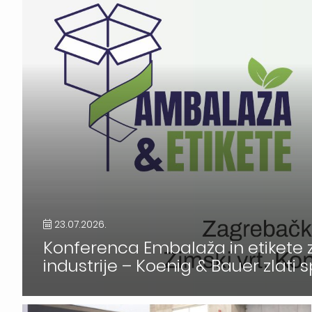
23.07.2026.
Konferenca Embalaža in etikete z
industrije – Koenig & Bauer zlati 