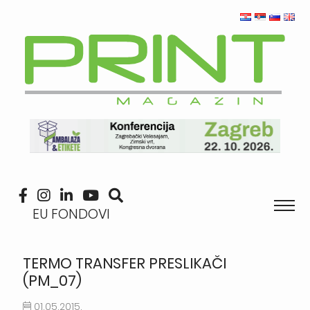
EU FONDOVI
TERMO TRANSFER PRESLIKAČI
(PM_07)
01.05.2015.