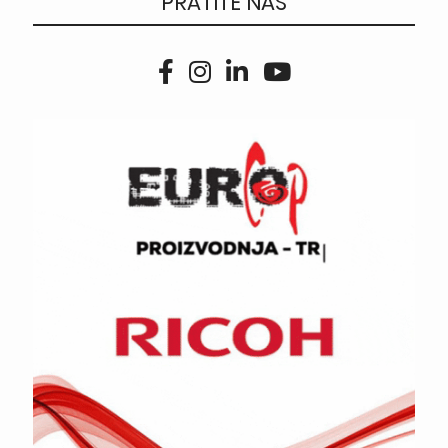
PRATITE NAS