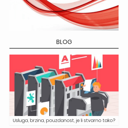
BLOG
Usluga, brzina, pouzdanost, je li stvarno tako?