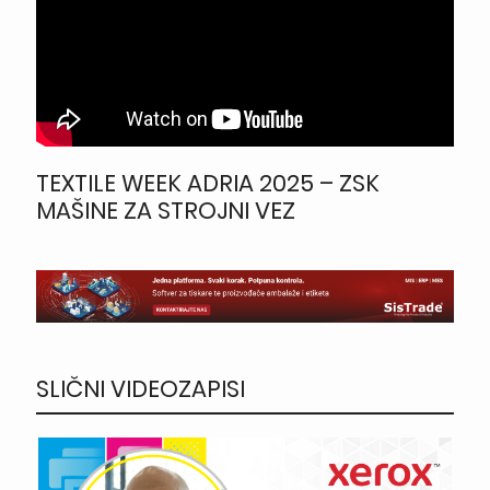
TEXTILE WEEK ADRIA 2025 – ZSK
MAŠINE ZA STROJNI VEZ
SLIČNI VIDEOZAPISI