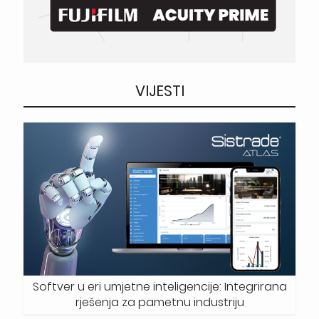
VIJESTI
Softver u eri umjetne inteligencije: Integrirana
rješenja za pametnu industriju