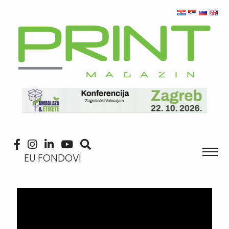
EU FONDOVI