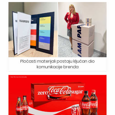
Pločasti materijali postaju ključan dio
komunikacije brenda