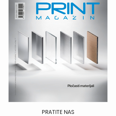
PRATITE NAS