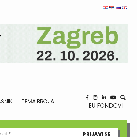
SNIK
TEMA BROJA
EU FONDOVI