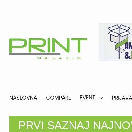
EVENTI
NASLOVNA
COMPARE
PRIJAVA
PRVI SAZNAJ NAJNOV