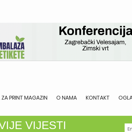
 ZA PRINT MAGAZIN
O NAMA
KONTAKT
OGLA
IJE VIJESTI