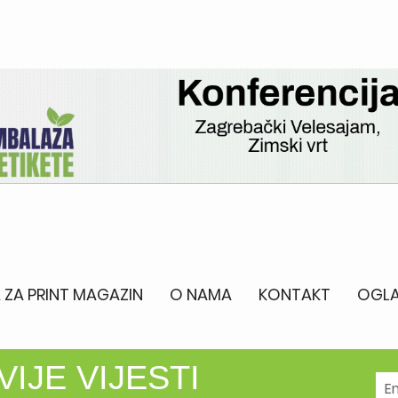
 ZA PRINT MAGAZIN
O NAMA
KONTAKT
OGLA
IJE VIJESTI