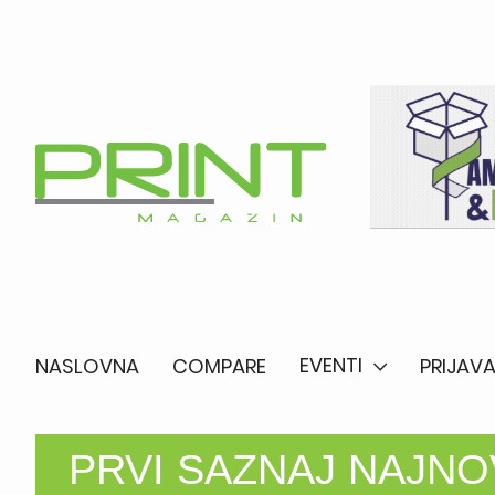
EVENTI
NASLOVNA
COMPARE
PRIJAVA
PRVI SAZNAJ NAJNOV