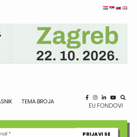
SNIK
TEMA BROJA
EU FONDOVI