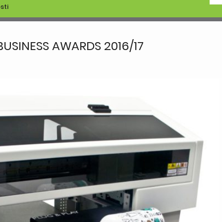
sti
USINESS AWARDS 2016/17