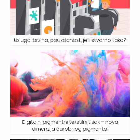
Usluga, brzina, pouzdanost, je li stvarno tako?
Digitalni pigmentni tekstilni tisak – nova
dimenzija čarobnog pigmenta!