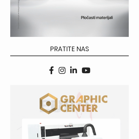
PRATITE NAS