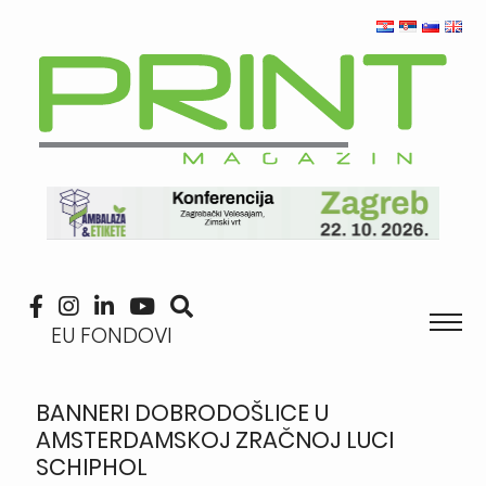
EU FONDOVI
BANNERI DOBRODOŠLICE U
AMSTERDAMSKOJ ZRAČNOJ LUCI
SCHIPHOL