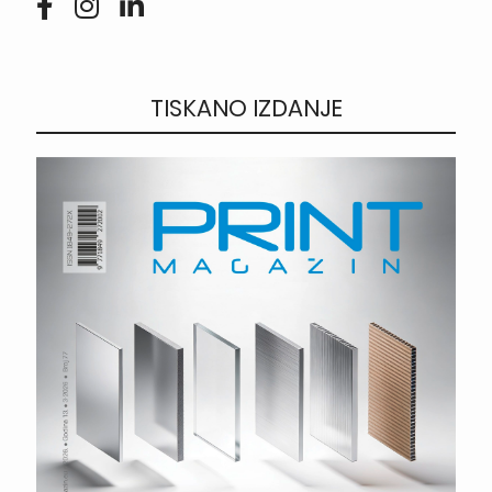
TISKANO IZDANJE