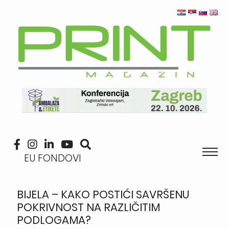
EU FONDOVI
BIJELA – KAKO POSTIĆI SAVRŠENU
POKRIVNOST NA RAZLIČITIM
PODLOGAMA?