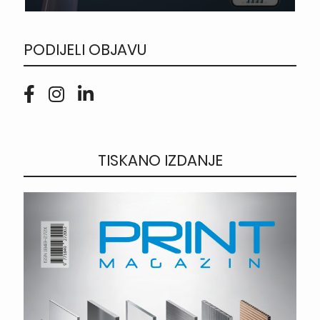
PODIJELI OBJAVU
TISKANO IZDANJE