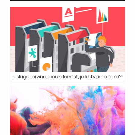
Usluga, brzina, pouzdanost, je li stvarno tako?