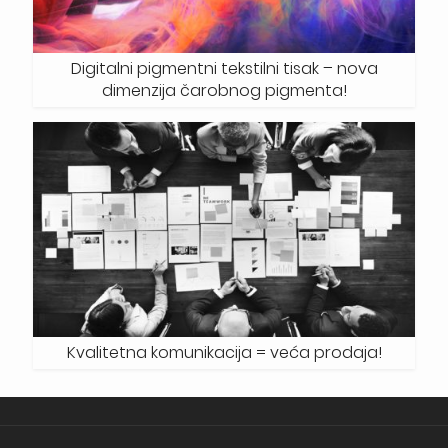
Digitalni pigmentni tekstilni tisak – nova
dimenzija čarobnog pigmenta!
Kvalitetna komunikacija = veća prodaja!