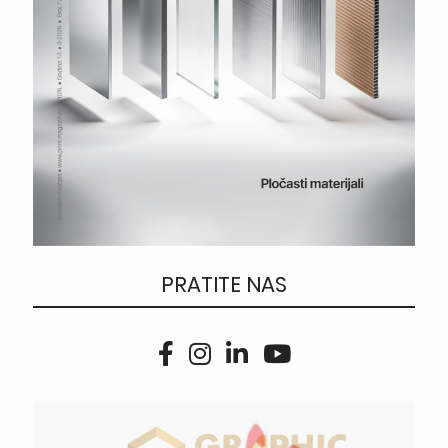
PRATITE NAS