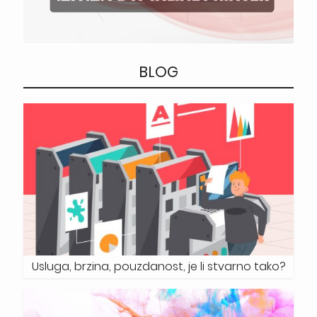
BLOG
Usluga, brzina, pouzdanost, je li stvarno tako?