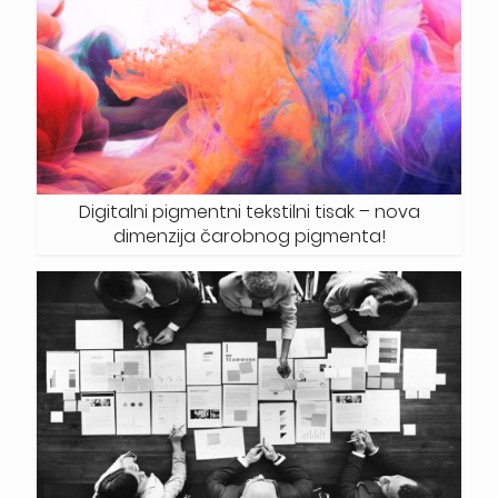
Digitalni pigmentni tekstilni tisak – nova
dimenzija čarobnog pigmenta!