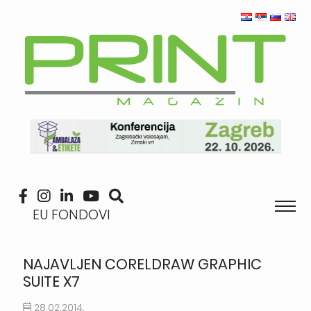
EU FONDOVI
NAJAVLJEN CORELDRAW GRAPHIC
SUITE X7
28.02.2014.