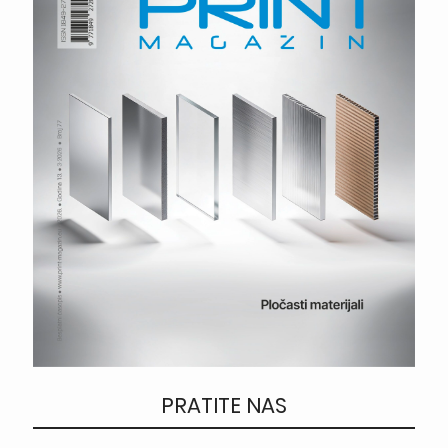
PRATITE NAS