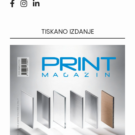
TISKANO IZDANJE