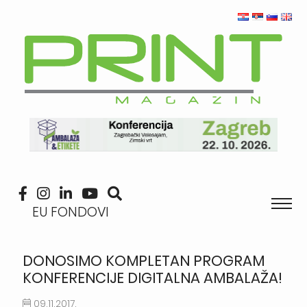
EU FONDOVI
DONOSIMO KOMPLETAN PROGRAM
KONFERENCIJE DIGITALNA AMBALAŽA!
09.11.2017.