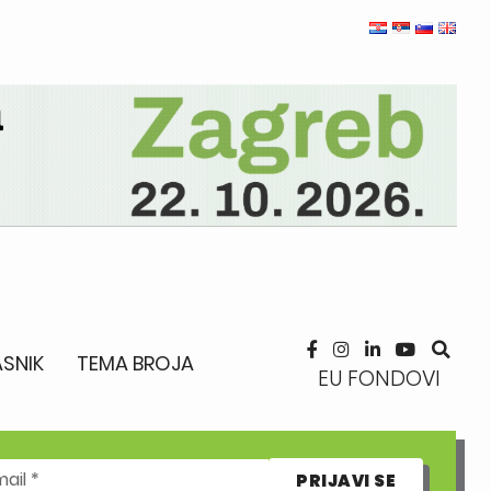
SNIK
TEMA BROJA
EU FONDOVI