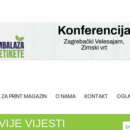
 ZA PRINT MAGAZIN
O NAMA
KONTAKT
OGLA
IJE VIJESTI