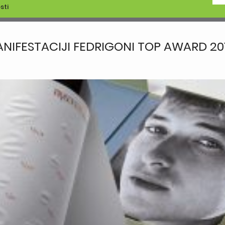
sti
NIFESTACIJI FEDRIGONI TOP AWARD 20