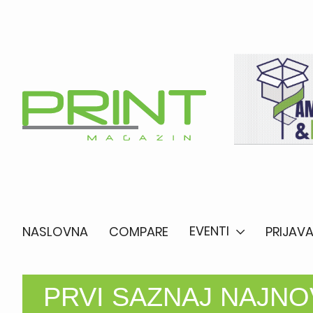
EVENTI
NASLOVNA
COMPARE
PRIJAVA
PRVI SAZNAJ NAJNOV