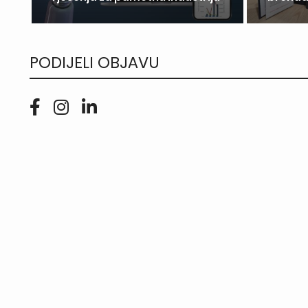
PODIJELI OBJAVU