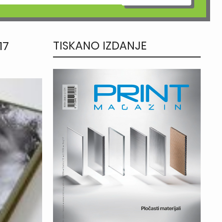
17
TISKANO IZDANJE