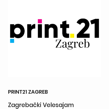
PRINT21 ZAGREB
Zagrebački Velesajam