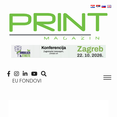
EU FONDOVI