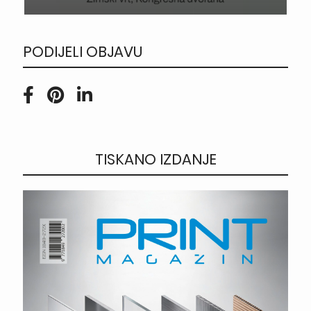
PODIJELI OBJAVU
TISKANO IZDANJE