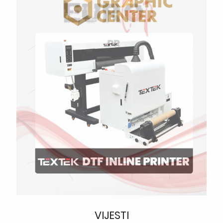
VIJESTI