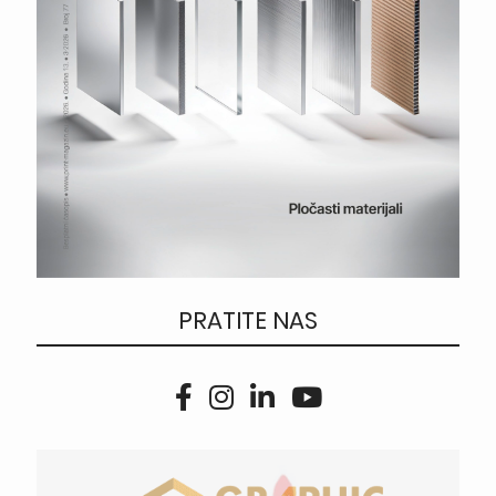
PRATITE NAS