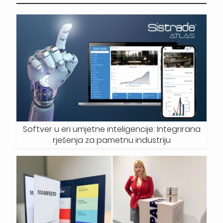
Softver u eri umjetne inteligencije: Integrirana
rješenja za pametnu industriju