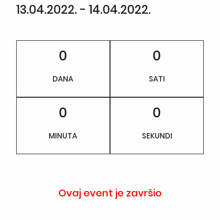
13.04.2022. - 14.04.2022.
0
0
DANA
SATI
0
0
MINUTA
SEKUNDI
Ovaj event je završio