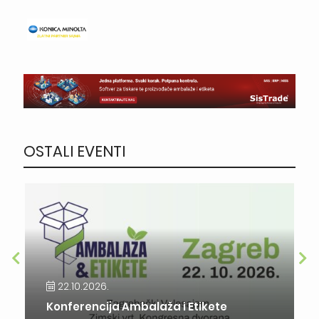
OSTALI EVENTI
22.10.2026.
Konferencija Ambalaža i Etikete