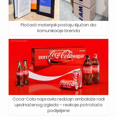
Pločasti materijali postaju ključan dio
komunikacije brenda
Coca-Cola napravila redizajn ambalaže radi
ujednačenog izgleda – reakcije potrošača
podijeljene