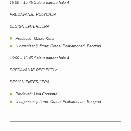
15:00 – 15:45
Sala u parteru hale 4
PREDAVANJE POLYCASA
DESIGN ENTERIJERA
Predavač: Marko Kotar
U organizaciji firme: Oracal Polikarbonati, Beograd
16:00 – 16:45
Sala u parteru hale 4
PREDAVANJE REFLECTIV
DESIGN ENTERIJERA
Predavač: Lisa Condotta
U organizaciji firme: Oracal Polikarbonati, Beograd