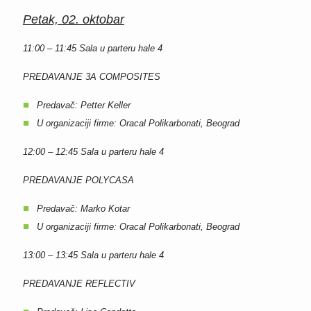
Petak, 02
. oktobar
11:00 – 11:45
Sala u parteru hale 4
PREDAVANJE 3A COMPOSITES
Predavač: Petter Keller
U organizaciji firme: Oracal Polikarbonati, Beograd
12:00 – 12:45
Sala u parteru hale 4
PREDAVANJE POLYCASA
Predavač: Marko Kotar
U organizaciji firme: Oracal Polikarbonati, Beograd
13:00 – 13:45
Sala u parteru hale 4
PREDAVANJE REFLECTIV