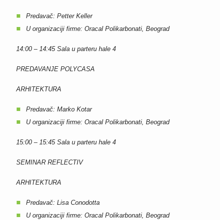
Predavač: Petter Keller
U organizaciji firme: Oracal Polikarbonati, Beograd
14:00 – 14:45
Sala u parteru hale 4
PREDAVANJE POLYCASA
ARHITEKTURA
Predavač: Marko Kotar
U organizaciji firme: Oracal Polikarbonati, Beograd
15:00 – 15:45
Sala u parteru hale 4
SEMINAR REFLECTIV
ARHITEKTURA
Predavač: Lisa Conodotta
U organizaciji firme: Oracal Polikarbonati, Beograd