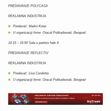
PREDAVANJE POLYCASA
REKLAMNA INDUSTRIJA
Predavač: Marko Kotar
U organizaciji firme: Oracal Polikarbonati, Beograd
14:15 – 15:00
Sala u parteru hale 4
PREDAVANJE REFLECTIV
REKLAMNA INDUSTRIJA
Predavač: Lisa Condotta
U organizaciji firme: Oracal Polikarbonati, Beograd