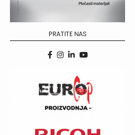
PRATITE NAS