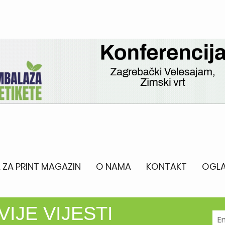
 ZA PRINT MAGAZIN
O NAMA
KONTAKT
OGLA
IJE VIJESTI