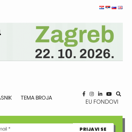
SNIK
TEMA BROJA
EU FONDOVI