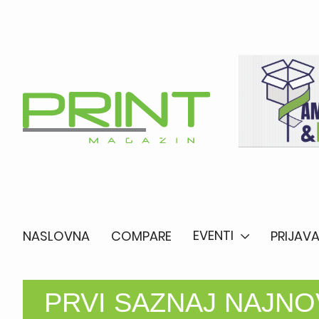
EVENTI
NASLOVNA
COMPARE
PRIJAVA
PRVI SAZNAJ NAJNOV