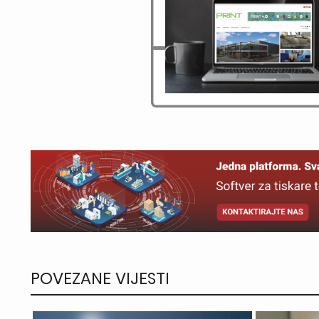
POVEZANE VIJESTI