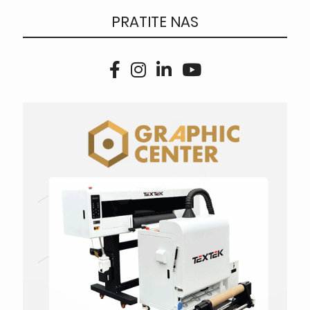
PRATITE NAS