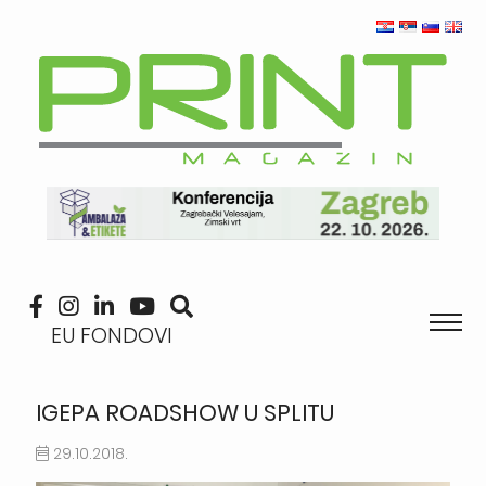
EU FONDOVI
IGEPA ROADSHOW U SPLITU
29.10.2018.