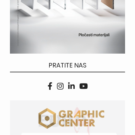
PRATITE NAS