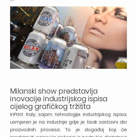
Milanski show predstavlja
inovacije industrijskog ispisa
cijelog grafičkog tržišta
InPrint Italy, sajam tehnologije industrijskog ispisa,
usmjeren je na industrije gdje je tisak sastavni dio
proizvodnih procesa. To je događaj koji će