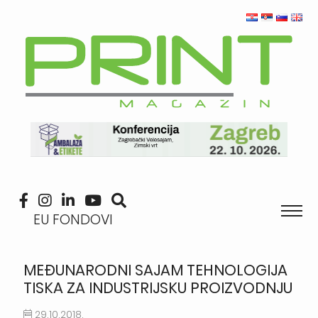
EU FONDOVI
MEĐUNARODNI SAJAM TEHNOLOGIJA
TISKA ZA INDUSTRIJSKU PROIZVODNJU
29.10.2018.