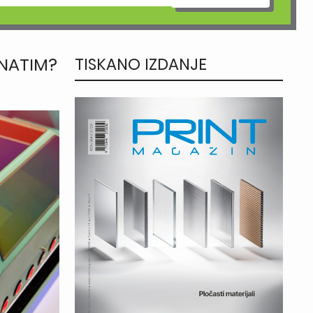
ZNATIM?
TISKANO IZDANJE