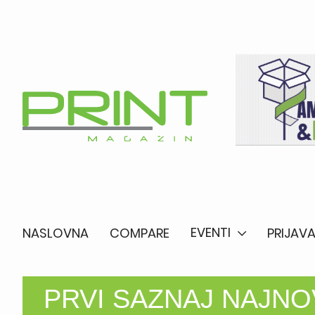
EVENTI
NASLOVNA
COMPARE
PRIJAVA
PRVI SAZNAJ NAJNOV