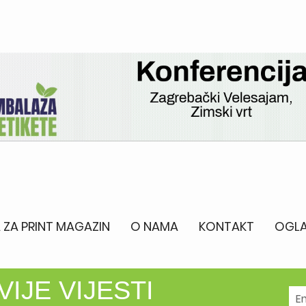
 ZA PRINT MAGAZIN
O NAMA
KONTAKT
OGLA
IJE VIJESTI