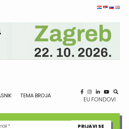
SNIK
TEMA BROJA
EU FONDOVI