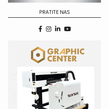
PRATITE NAS