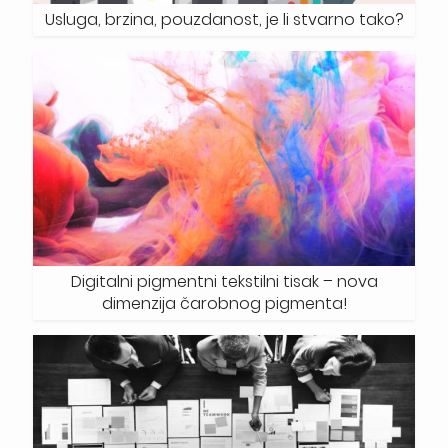
Usluga, brzina, pouzdanost, je li stvarno tako?
Digitalni pigmentni tekstilni tisak – nova
dimenzija čarobnog pigmenta!