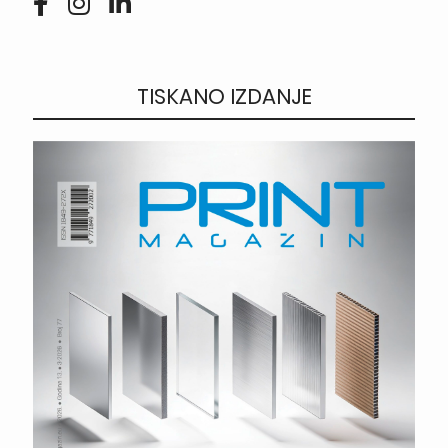
TISKANO IZDANJE