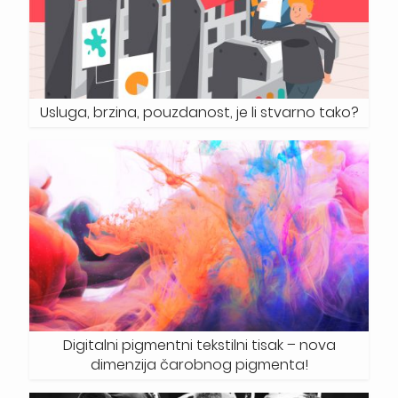
Usluga, brzina, pouzdanost, je li stvarno tako?
Digitalni pigmentni tekstilni tisak – nova
dimenzija čarobnog pigmenta!