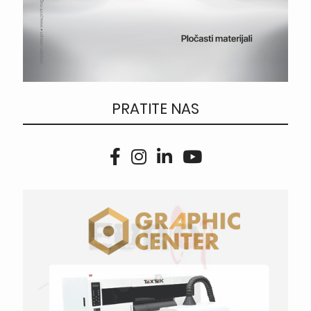
PRATITE NAS