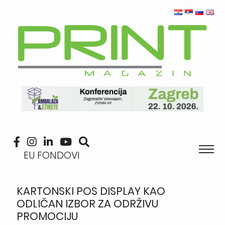
EU FONDOVI
KARTONSKI POS DISPLAY KAO
ODLIČAN IZBOR ZA ODRŽIVU
PROMOCIJU