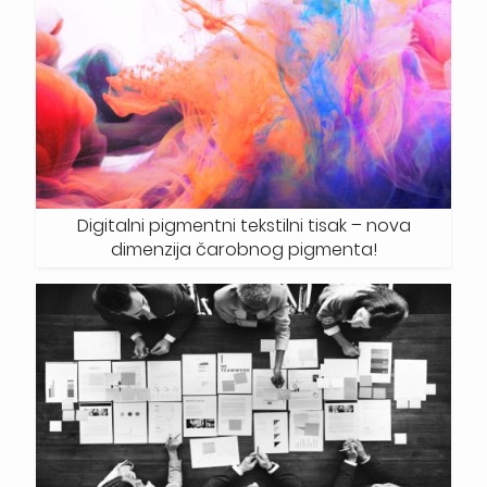
Digitalni pigmentni tekstilni tisak – nova
dimenzija čarobnog pigmenta!