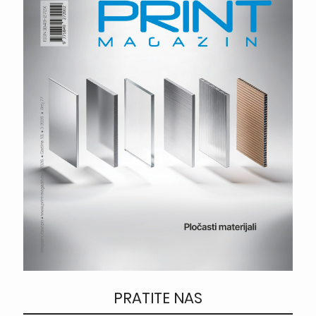
PRATITE NAS