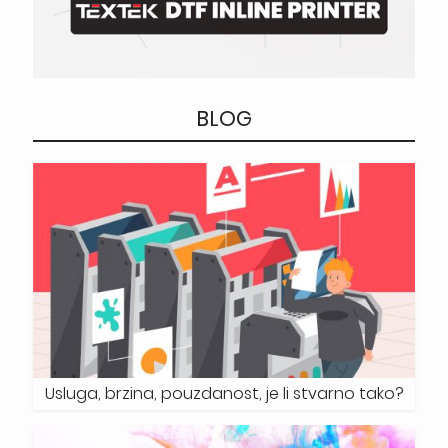
BLOG
Usluga, brzina, pouzdanost, je li stvarno tako?