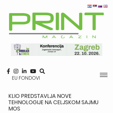
EU FONDOVI
KLIO PREDSTAVLJA NOVE
TEHNOLOGIJE NA CELJSKOM SAJMU
MOS