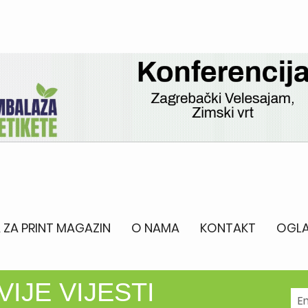
 ZA PRINT MAGAZIN
O NAMA
KONTAKT
OGLA
IJE VIJESTI