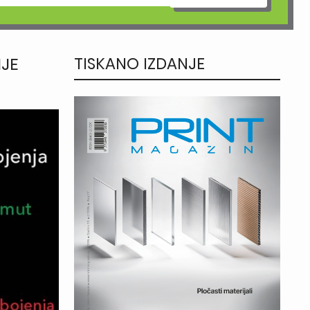
NJE
TISKANO IZDANJE