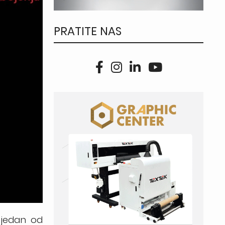
PRATITE NAS
e jedan od