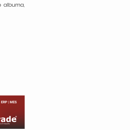
to albuma,