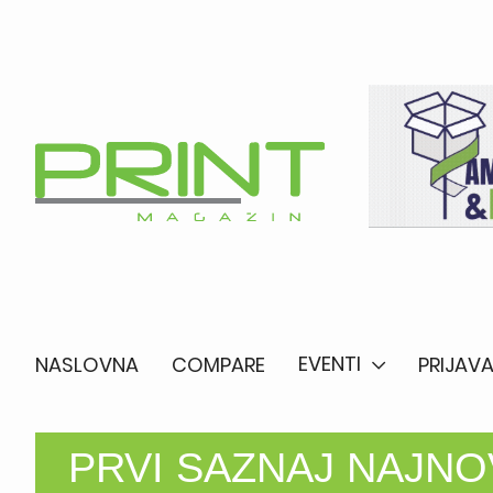
EVENTI
NASLOVNA
COMPARE
PRIJAVA
PRVI SAZNAJ NAJNOV