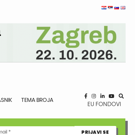
SNIK
TEMA BROJA
EU FONDOVI