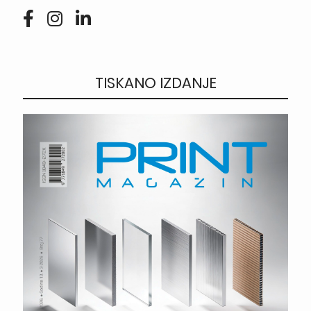
TISKANO IZDANJE