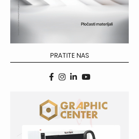
PRATITE NAS