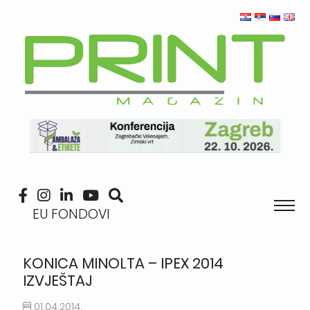
EU FONDOVI
KONICA MINOLTA – IPEX 2014
IZVJEŠTAJ
01.04.2014.