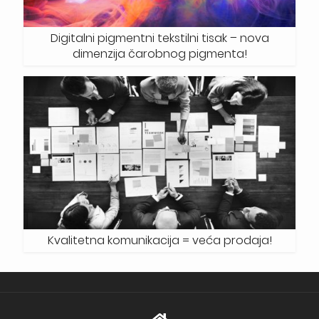
Digitalni pigmentni tekstilni tisak – nova
dimenzija čarobnog pigmenta!
Kvalitetna komunikacija = veća prodaja!