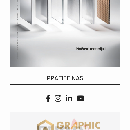
PRATITE NAS