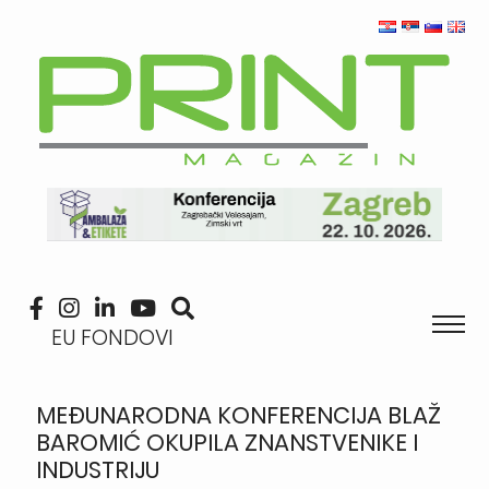
EU FONDOVI
MEĐUNARODNA KONFERENCIJA BLAŽ
BAROMIĆ OKUPILA ZNANSTVENIKE I
INDUSTRIJU