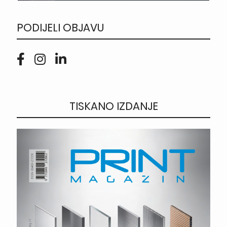
PODIJELI OBJAVU
TISKANO IZDANJE