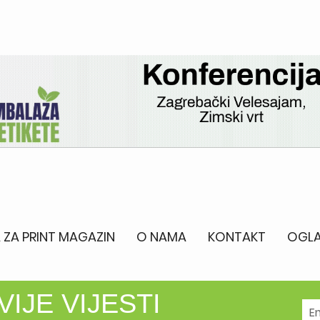
 ZA PRINT MAGAZIN
O NAMA
KONTAKT
OGLA
IJE VIJESTI