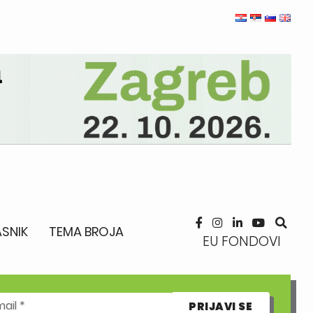
SNIK
TEMA BROJA
EU FONDOVI