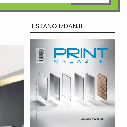
TISKANO IZDANJE