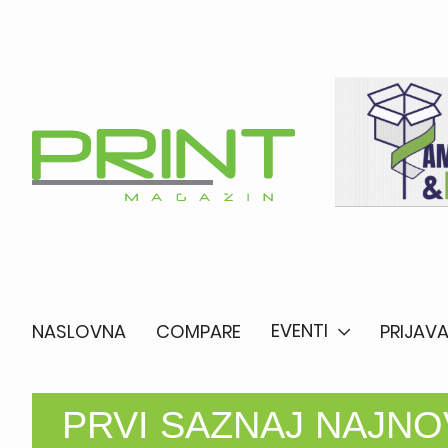
EVENTI
NASLOVNA
COMPARE
PRIJAVA
PRVI SAZNAJ NAJNOV