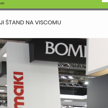
sti
IJI ŠTAND NA VISCOMU