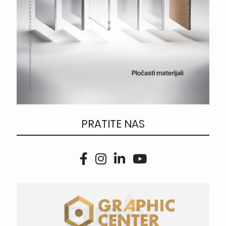
PRATITE NAS