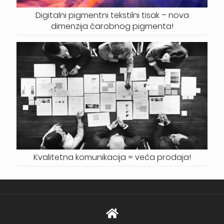
Digitalni pigmentni tekstilni tisak – nova
dimenzija čarobnog pigmenta!
Kvalitetna komunikacija = veća prodaja!