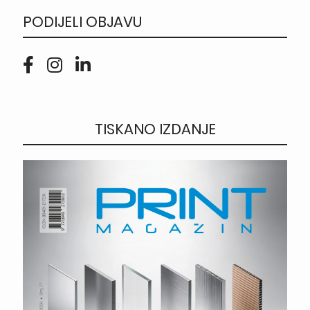
PODIJELI OBJAVU
TISKANO IZDANJE