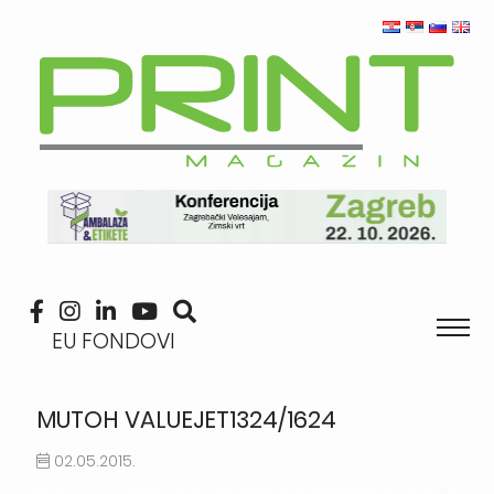
EU FONDOVI
MUTOH VALUEJET1324/1624
02.05.2015.