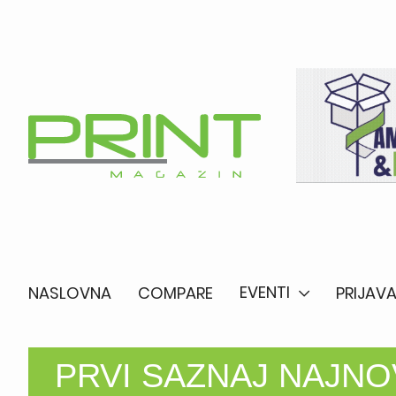
EVENTI
NASLOVNA
COMPARE
PRIJAVA
PRVI SAZNAJ NAJNOV