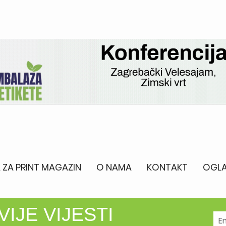
 ZA PRINT MAGAZIN
O NAMA
KONTAKT
OGLA
IJE VIJESTI