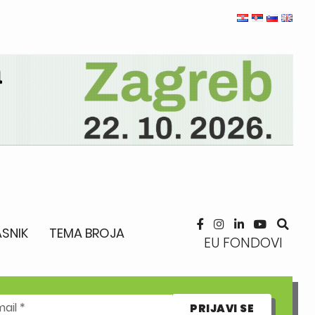
SNIK
TEMA BROJA
EU FONDOVI