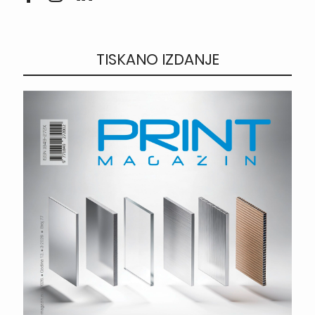
TISKANO IZDANJE