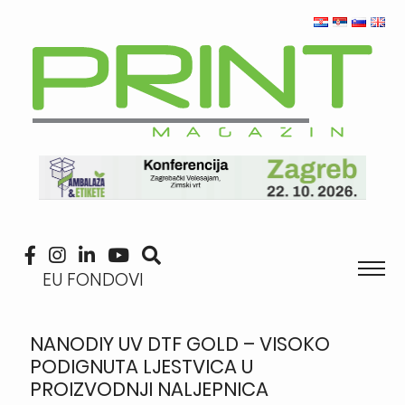
EU FONDOVI
NANODIY UV DTF GOLD – VISOKO
PODIGNUTA LJESTVICA U
PROIZVODNJI NALJEPNICA