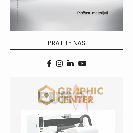
PRATITE NAS