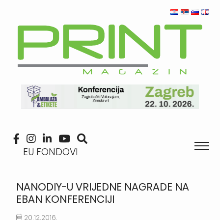
EU FONDOVI
NANODIY-U VRIJEDNE NAGRADE NA
EBAN KONFERENCIJI
20.12.2016.