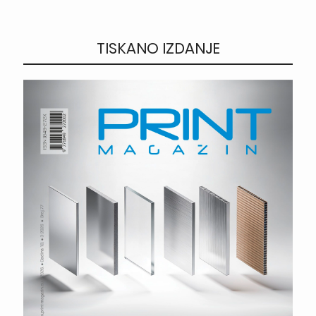
TISKANO IZDANJE