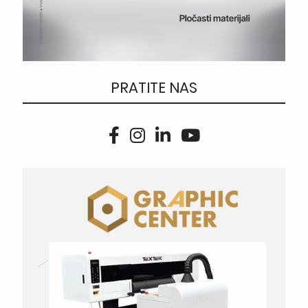
PRATITE NAS