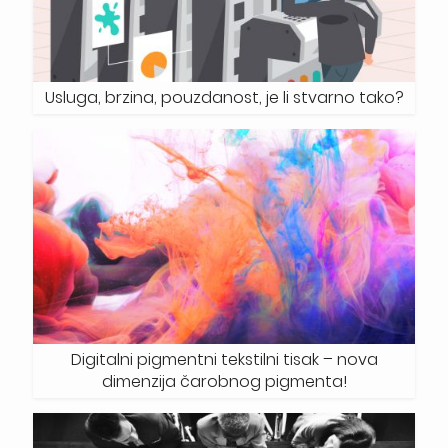
Usluga, brzina, pouzdanost, je li stvarno tako?
Digitalni pigmentni tekstilni tisak – nova
dimenzija čarobnog pigmenta!