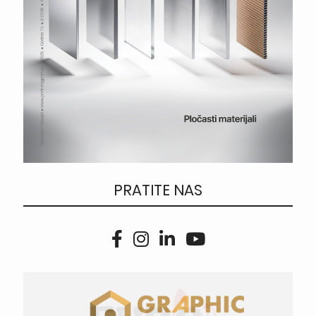
PRATITE NAS