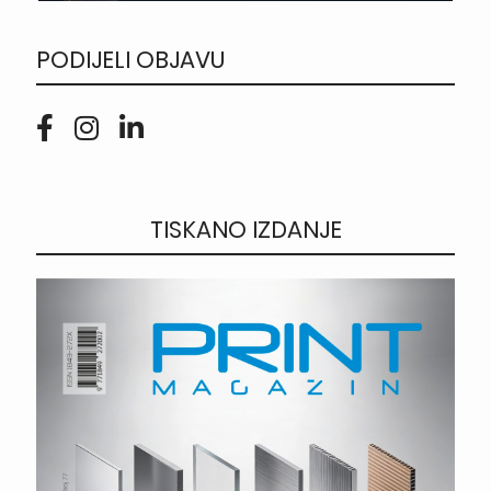
PODIJELI OBJAVU
TISKANO IZDANJE