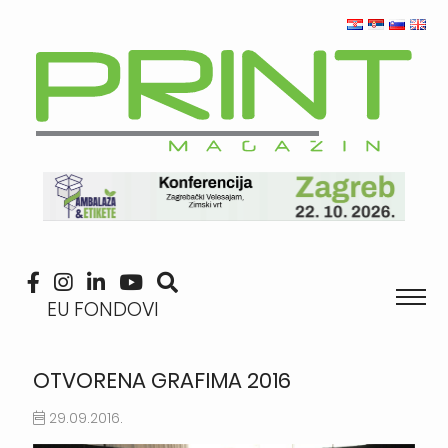
EU FONDOVI
OTVORENA GRAFIMA 2016
29.09.2016.