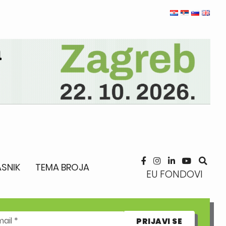
SNIK
TEMA BROJA
EU FONDOVI