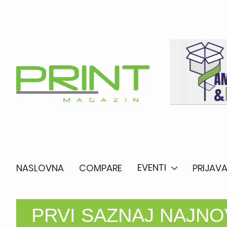
EVENTI
NASLOVNA
COMPARE
PRIJAVA
PRVI SAZNAJ NAJNOV