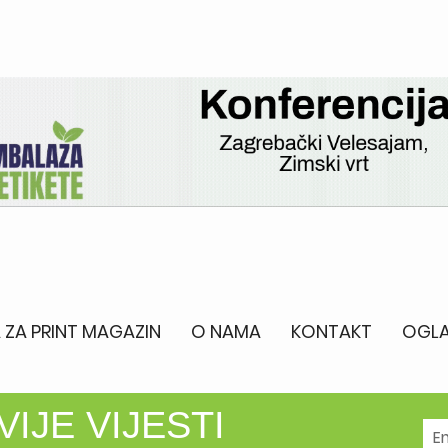
 ZA PRINT MAGAZIN
O NAMA
KONTAKT
OGLA
IJE VIJESTI