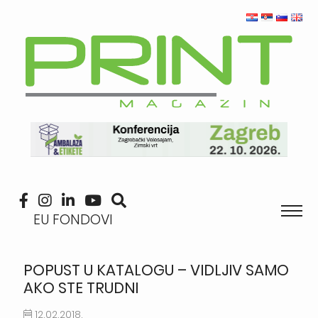
EU FONDOVI
POPUST U KATALOGU – VIDLJIV SAMO
AKO STE TRUDNI
12.02.2018.