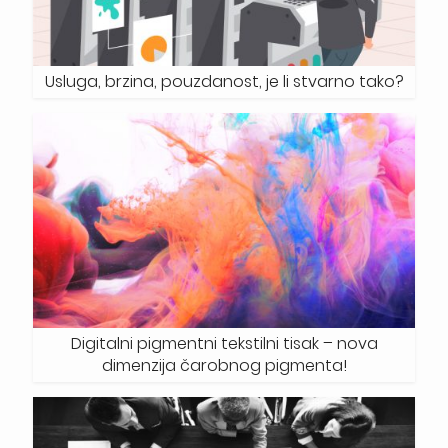
Usluga, brzina, pouzdanost, je li stvarno tako?
Digitalni pigmentni tekstilni tisak – nova
dimenzija čarobnog pigmenta!