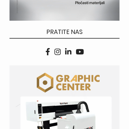
PRATITE NAS