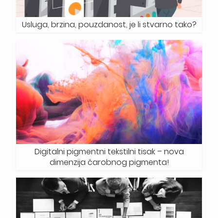
Usluga, brzina, pouzdanost, je li stvarno tako?
Digitalni pigmentni tekstilni tisak – nova
dimenzija čarobnog pigmenta!