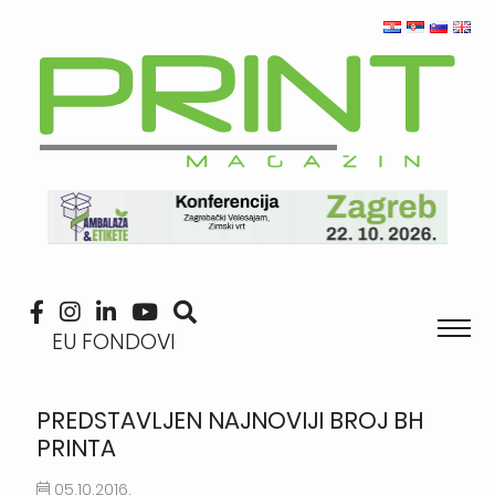
EU FONDOVI
PREDSTAVLJEN NAJNOVIJI BROJ BH
PRINTA
05.10.2016.