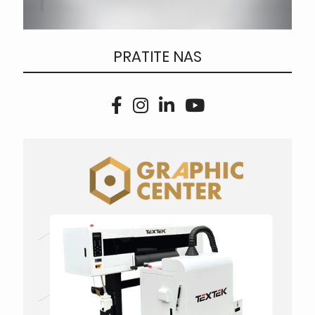
PRATITE NAS