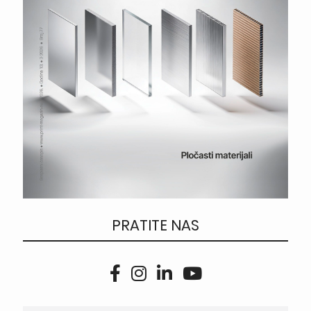
PRATITE NAS