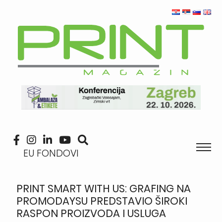
EU FONDOVI
PRINT SMART WITH US: GRAFING NA
PROMODAYSU PREDSTAVIO ŠIROKI
RASPON PROIZVODA I USLUGA