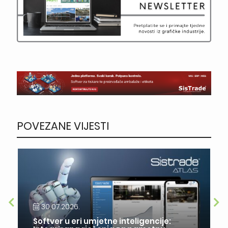
POVEZANE VIJESTI
30.07.2026.
Softver u eri umjetne inteligencije: