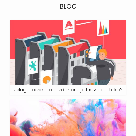
BLOG
Usluga, brzina, pouzdanost, je li stvarno tako?