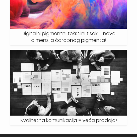
Digitalni pigmentni tekstilni tisak – nova
dimenzija čarobnog pigmenta!
Kvalitetna komunikacija = veća prodaja!