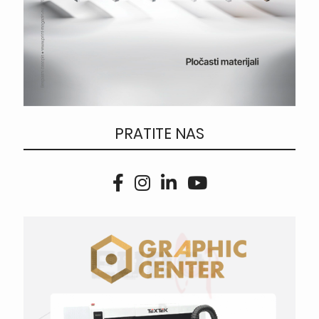
PRATITE NAS