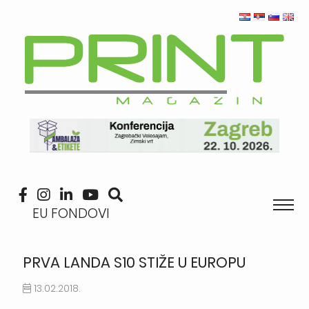
EU FONDOVI
PRVA LANDA S10 STIŽE U EUROPU
13.02.2018.