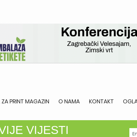
 ZA PRINT MAGAZIN
O NAMA
KONTAKT
OGLA
IJE VIJESTI