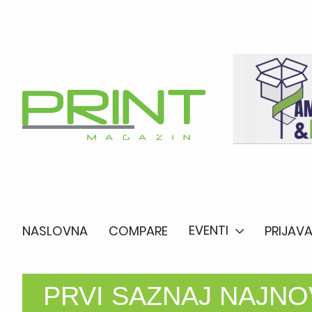
EVENTI
NASLOVNA
COMPARE
PRIJAVA
PRVI SAZNAJ NAJNOV