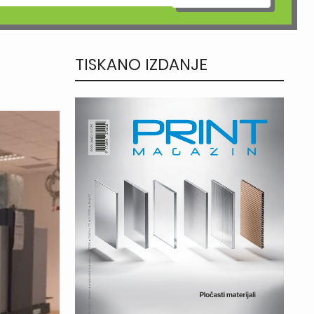
TISKANO IZDANJE