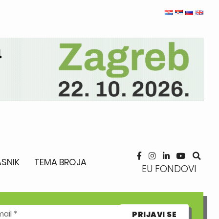
SNIK
TEMA BROJA
EU FONDOVI