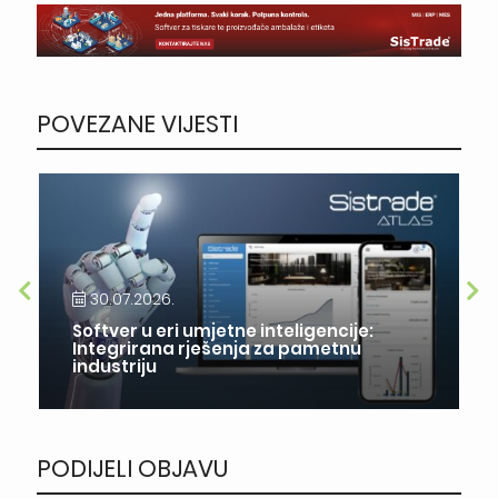
POVEZANE VIJESTI
30.07.2026.
Softver u eri umjetne inteligencije:
Integrirana rješenja za pametnu
industriju
PODIJELI OBJAVU