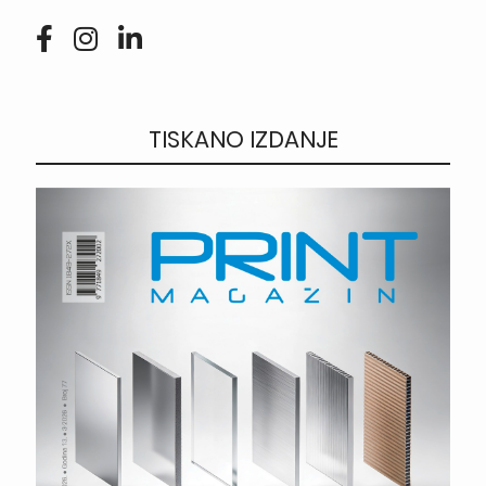
TISKANO IZDANJE