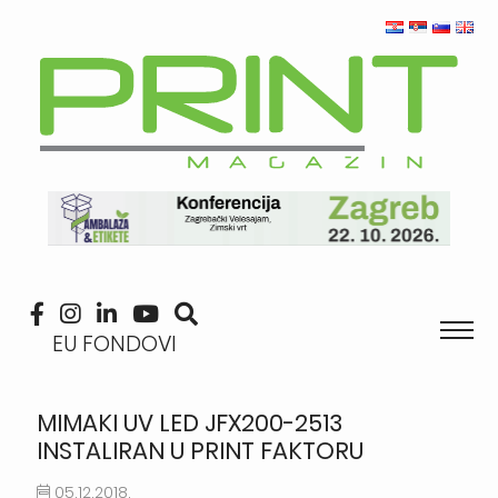
EU FONDOVI
MIMAKI UV LED JFX200-2513
INSTALIRAN U PRINT FAKTORU
05.12.2018.