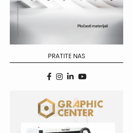
PRATITE NAS