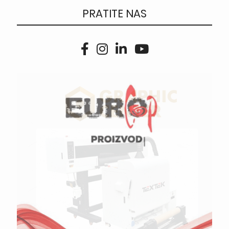
PRATITE NAS