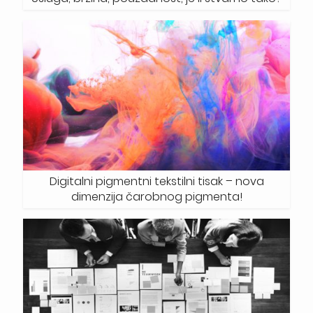
Digitalni pigmentni tekstilni tisak – nova
dimenzija čarobnog pigmenta!