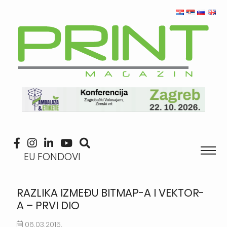
EU FONDOVI
RAZLIKA IZMEĐU BITMAP-A I VEKTOR-
A – PRVI DIO
06.03.2015.