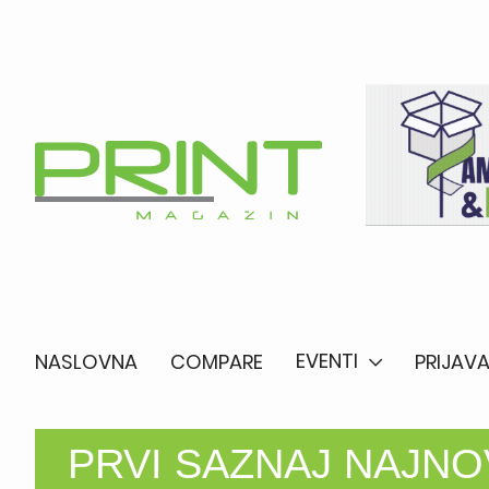
EVENTI
NASLOVNA
COMPARE
PRIJAVA
PRVI SAZNAJ NAJNOV