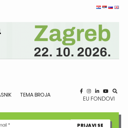
SNIK
TEMA BROJA
EU FONDOVI