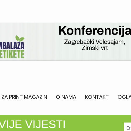
 ZA PRINT MAGAZIN
O NAMA
KONTAKT
OGLA
IJE VIJESTI