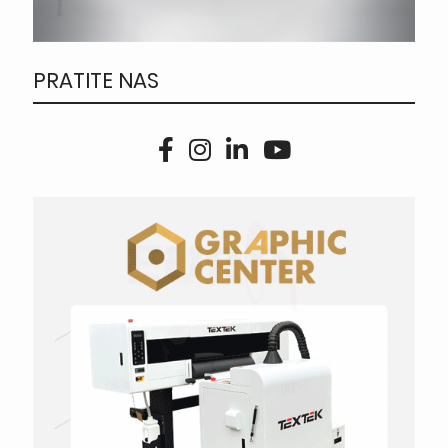
PRATITE NAS