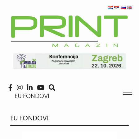
EU FONDOVI
EU FONDOVI