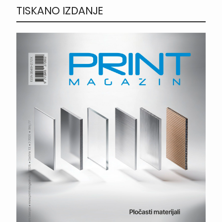
TISKANO IZDANJE