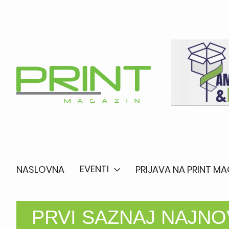
EVENTI
NASLOVNA
PRIJAVA NA PRINT MA
PRVI SAZNAJ NAJNO