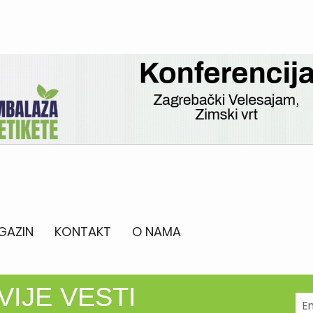
GAZIN
KONTAKT
O NAMA
VIJE VESTI