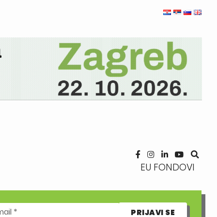
EU FONDOVI