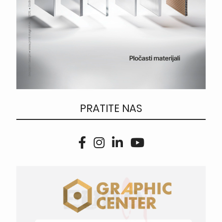
PRATITE NAS