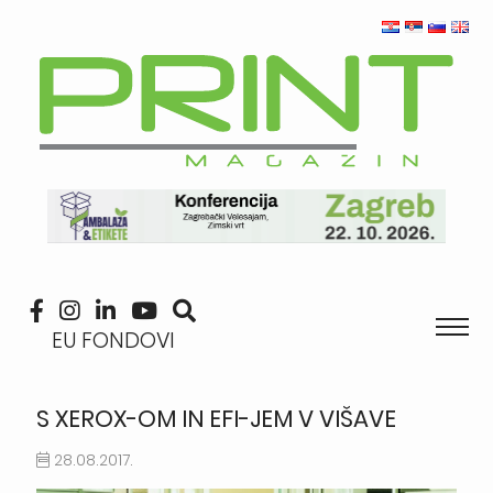
EU FONDOVI
S XEROX-OM IN EFI-JEM V VIŠAVE
28.08.2017.