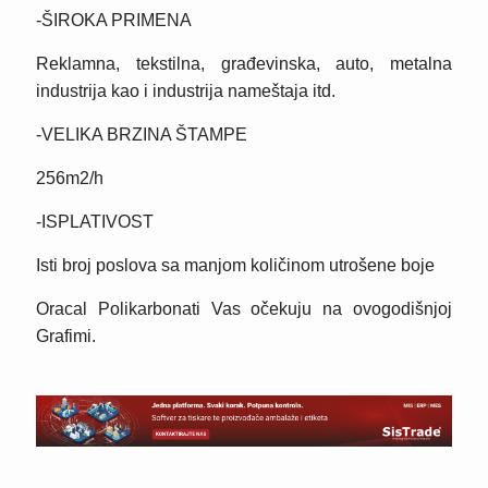
-ŠIROKA PRIMENA
Reklamna, tekstilna, građevinska, auto, metalna
industrija kao i industrija nameštaja itd.
-VELIKA BRZINA ŠTAMPE
256m2/h
-ISPLATIVOST
Isti broj poslova sa manjom količinom utrošene boje
Oracal Polikarbonati Vas očekuju na ovogodišnjoj
Grafimi.