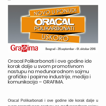
Oracal Polikarbonati i ove godine ide
korak dalje u svom promotivnom
nastupu na međunarodnom sajmu
grafičke i papirne industrije, medija i
komunikacija – GRAFIMA.
Oracal Polikarbonati i ove godine ide korak dalje u