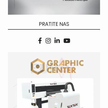
PRATITE NAS