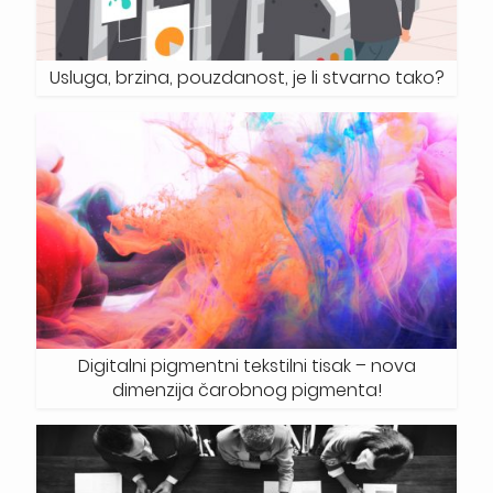
Usluga, brzina, pouzdanost, je li stvarno tako?
Digitalni pigmentni tekstilni tisak – nova
dimenzija čarobnog pigmenta!