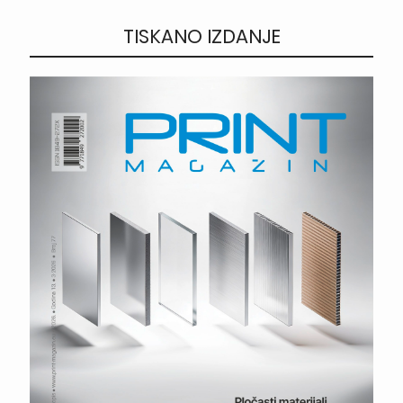
TISKANO IZDANJE