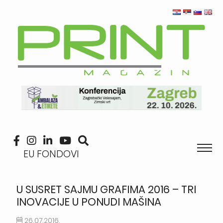
EU FONDOVI
U SUSRET SAJMU GRAFIMA 2016 – TRI
INOVACIJE U PONUDI MAŠINA
26.07.2016.