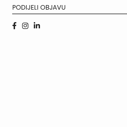
PODIJELI OBJAVU