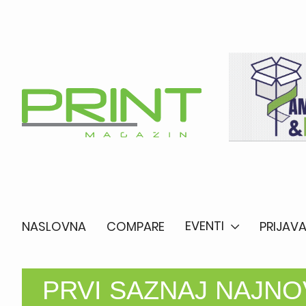
EVENTI
NASLOVNA
COMPARE
PRIJAVA
PRVI SAZNAJ NAJNOV