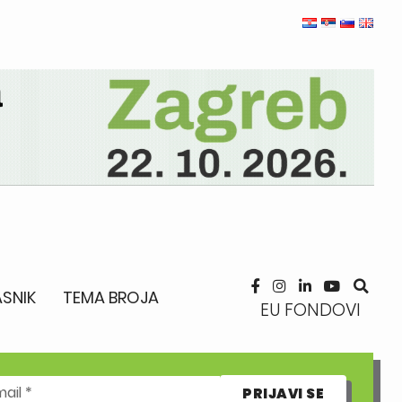
SNIK
TEMA BROJA
EU FONDOVI