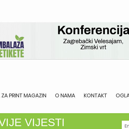
 ZA PRINT MAGAZIN
O NAMA
KONTAKT
OGLA
IJE VIJESTI