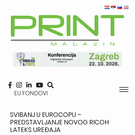
EU FONDOVI
SVIBANJ U EUROCOPU –
PREDSTAVLJANJE NOVOG RICOH
LATEKS UREĐAJA