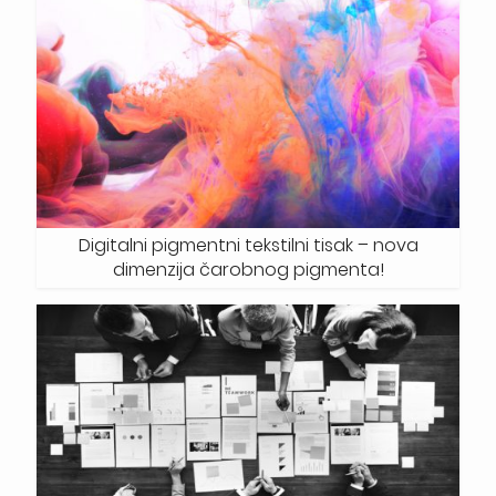
Digitalni pigmentni tekstilni tisak – nova
dimenzija čarobnog pigmenta!