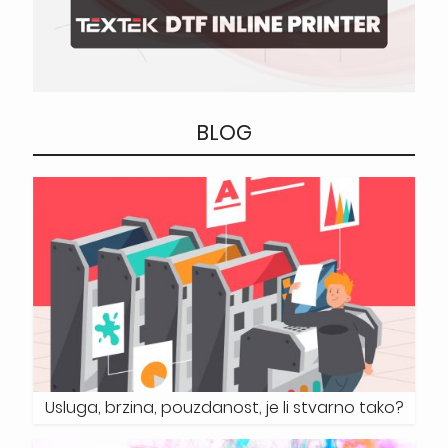
BLOG
Usluga, brzina, pouzdanost, je li stvarno tako?