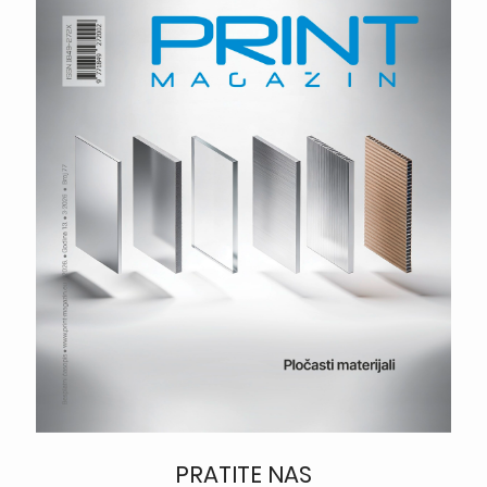
PRATITE NAS