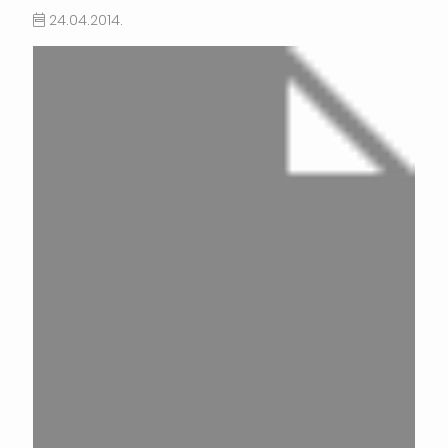
24.04.2014.