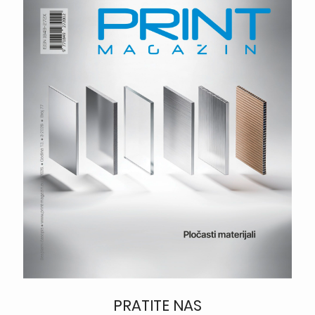
PRATITE NAS