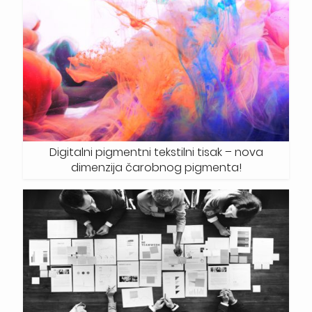
Digitalni pigmentni tekstilni tisak – nova
dimenzija čarobnog pigmenta!