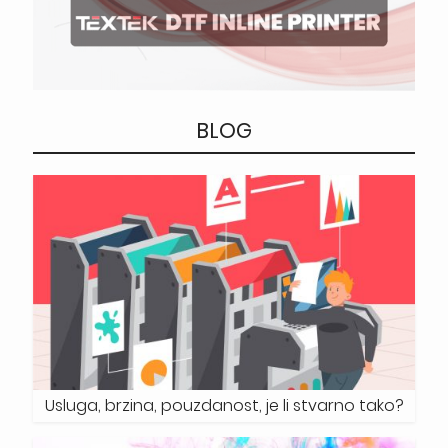
BLOG
Usluga, brzina, pouzdanost, je li stvarno tako?