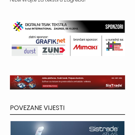
POVEZANE VIJESTI