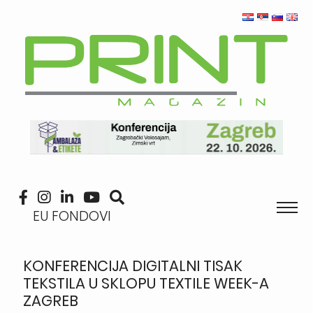
EU FONDOVI
KONFERENCIJA DIGITALNI TISAK
TEKSTILA U SKLOPU TEXTILE WEEK-A
ZAGREB