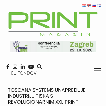
EU FONDOVI
TOSCANA SYSTEMS UNAPREĐUJE
INDUSTRIJU TISKA S
REVOLUCIONARNIM XXL PRINT