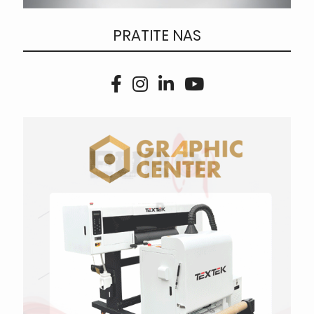
PRATITE NAS