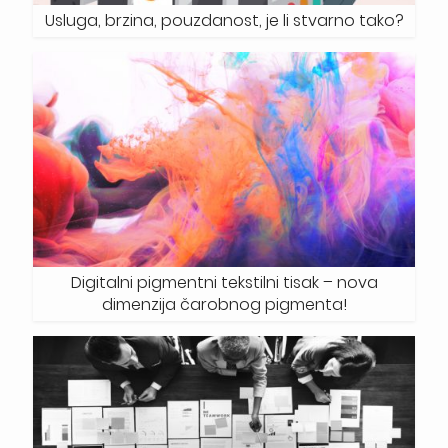
Usluga, brzina, pouzdanost, je li stvarno tako?
Digitalni pigmentni tekstilni tisak – nova
dimenzija čarobnog pigmenta!