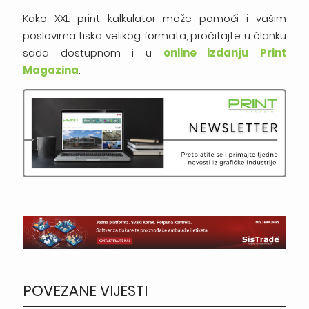
Kako XXL print kalkulator može pomoći i vašim
poslovima tiska velikog formata, pročitajte u članku
sada dostupnom i u
online izdanju Print
Magazina
.
POVEZANE VIJESTI