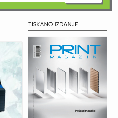
TISKANO IZDANJE