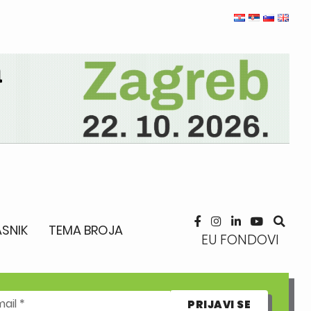
SNIK
TEMA BROJA
EU FONDOVI