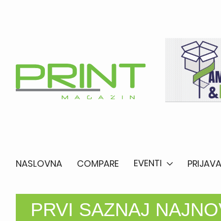
EVENTI
NASLOVNA
COMPARE
PRIJAVA
PRVI SAZNAJ NAJNOV