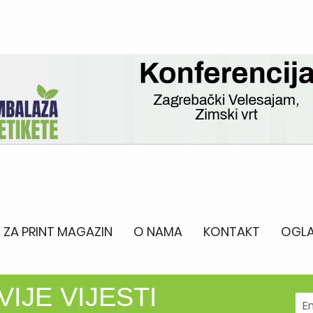
 ZA PRINT MAGAZIN
O NAMA
KONTAKT
OGLA
IJE VIJESTI