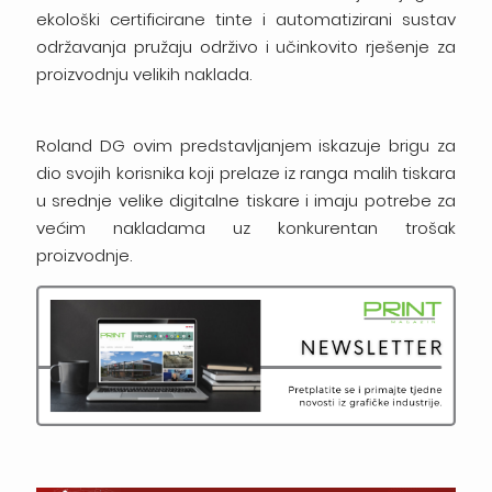
ekološki certificirane tinte i automatizirani sustav
održavanja pružaju održivo i učinkovito rješenje za
proizvodnju velikih naklada.
Roland DG ovim predstavljanjem iskazuje brigu za
dio svojih korisnika koji prelaze iz ranga malih tiskara
u srednje velike digitalne tiskare i imaju potrebe za
većim nakladama uz konkurentan trošak
proizvodnje.