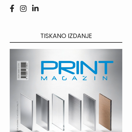
TISKANO IZDANJE