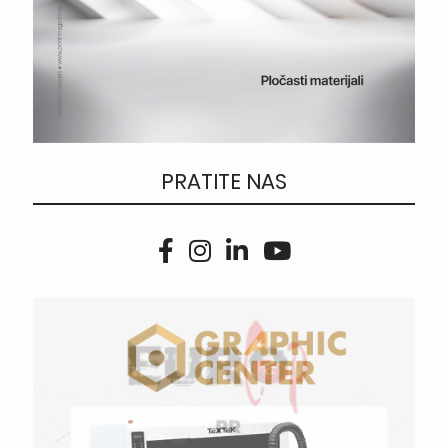
PRATITE NAS