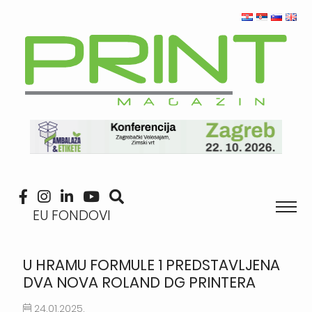
EU FONDOVI
U HRAMU FORMULE 1 PREDSTAVLJENA
DVA NOVA ROLAND DG PRINTERA
24.01.2025.